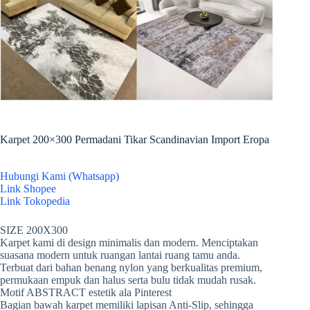
Karpet 200×300 Permadani Tikar Scandinavian Import Eropa
Hubungi Kami (Whatsapp)
Link Shopee
Link Tokopedia
SIZE 200X300
Karpet kami di design minimalis dan modern. Menciptakan
suasana modern untuk ruangan lantai ruang tamu anda.
Terbuat dari bahan benang nylon yang berkualitas premium,
permukaan empuk dan halus serta bulu tidak mudah rusak.
Motif ABSTRACT estetik ala Pinterest
Bagian bawah karpet memiliki lapisan Anti-Slip, sehingga