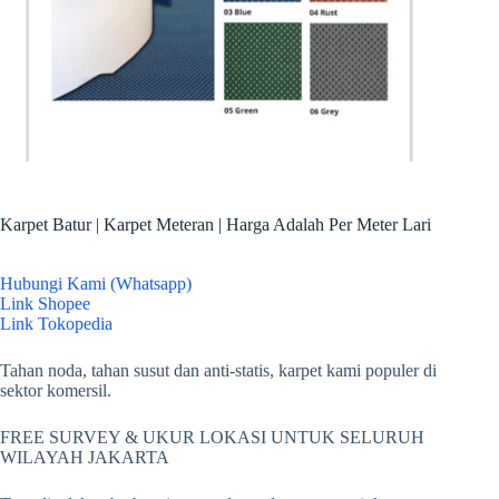
Karpet Batur | Karpet Meteran | Harga Adalah Per Meter Lari
Hubungi Kami (Whatsapp)
Link Shopee
Link Tokopedia
Tahan noda, tahan susut dan anti-statis, karpet kami populer di
sektor komersil.
FREE SURVEY & UKUR LOKASI UNTUK SELURUH
WILAYAH JAKARTA