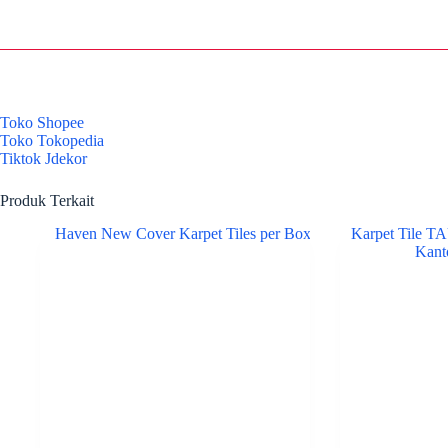
Toko Shopee
Toko Tokopedia
Tiktok Jdekor
Produk Terkait