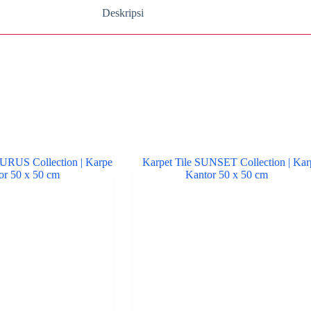
Deskripsi